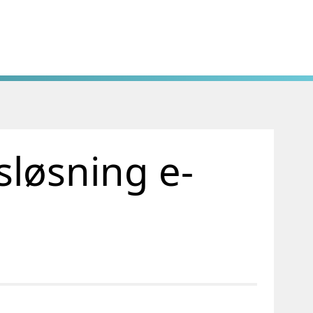
sløsning e-