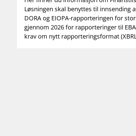
Løsningen skal benyttes til innsending a
DORA og EIOPA-rapporteringen for store
gjennom 2026 for rapporteringer til EBA
krav om nytt rapporteringsformat (XBRL