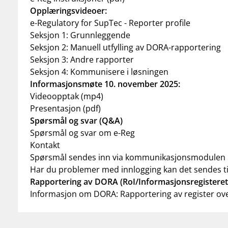
Opplæringsvideoer:
e-Regulatory for SupTec - Reporter profile
Seksjon 1: Grunnleggende
Seksjon 2: Manuell utfylling av DORA-rapportering
Seksjon 3: Andre rapporter
Seksjon 4: Kommunisere i løsningen
Informasjonsmøte 10. november 2025:
Videoopptak (mp4)
Presentasjon (pdf)
Spørsmål og svar (Q&A)
Spørsmål og svar om e-Reg
Kontakt
Spørsmål sendes inn via kommunikasjonsmodulen i
Har du problemer med innlogging kan det sendes t
Rapportering av DORA (RoI/Informasjonsregisteret
Informasjon om DORA: Rapportering av register over